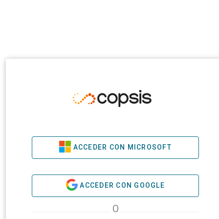
ACCEDER CON MICROSOFT
ACCEDER CON GOOGLE
O