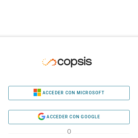
ACCEDER CON MICROSOFT
ACCEDER CON GOOGLE
O